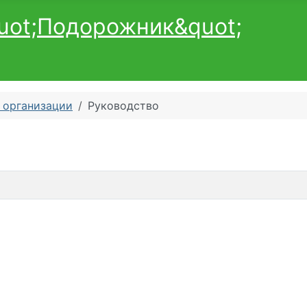
 организации
Руководство